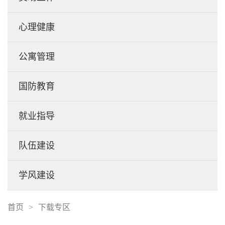
心理健康
公寓管理
国防教育
就业指导
队伍建设
学风建设
首页
>
下载专区