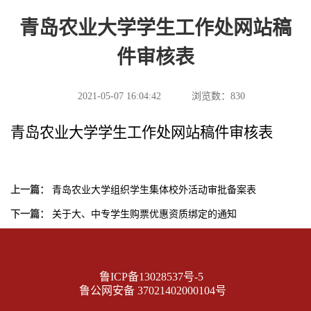
青岛农业大学学生工作处网站稿
件审核表
2021-05-07 16:04:42
浏览数：
830
青岛农业大学学生工作处网站
稿件审核表
上一篇：
青岛农业大学组织学生集体校外活动审批备案表
下一篇：
关于大、中专学生购票优惠资质绑定的通知
鲁ICP备13028537号-5
鲁公网安备 37021402000104号