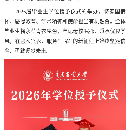
2026届毕业生学位授予仪式的举办，将家国情
怀、感恩教育、学术精神和使命担当有机融合。全体
毕业生将永葆青农底色，牢记母校嘱托，秉承优良学
风，在强农兴农、服务“三农”的新征程上始终坚定信
念、勇敢逐梦未来。