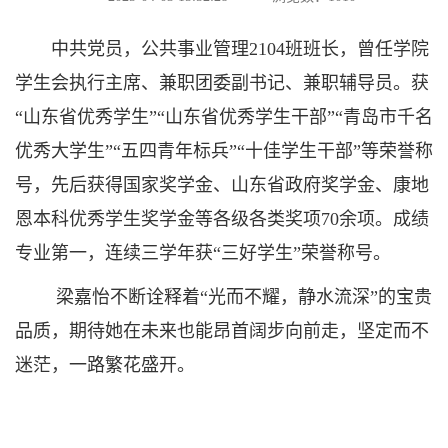
中共党员，公共事业管理2104班班长，曾任学院
学生会执行主席、兼职团委副书记、兼职辅导员。获
“山东省优秀学生”“山东省优秀学生干部”“青岛市千名
优秀大学生”“五四青年标兵”“十佳学生干部”等荣誉称
号，先后获得国家奖学金、山东省政府奖学金、康地
恩本科优秀学生奖学金等各级各类奖项70余项。成绩
专业第一，连续三学年获“三好学生”荣誉称号。
梁嘉怡不断诠释着“光而不耀，静水流深”的宝贵
品质，期待她在未来也能昂首阔步向前走，坚定而不
迷茫，一路繁花盛开。