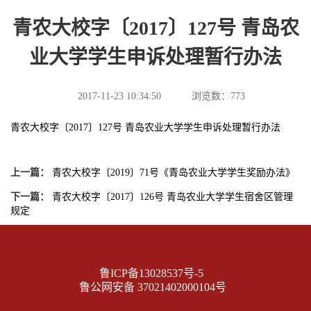
青农大校字〔2017〕127号 青岛农
业大学学生申诉处理暂行办法
2017-11-23 10:34:50
浏览数：
773
青农大校字〔2017〕127号 青岛农业大学学生申诉处理暂行办法
上一篇：
青农大校字〔2019〕71号《青岛农业大学学生奖励办法》
下一篇：
青农大校字〔2017〕126号 青岛农业大学学生宿舍区管理
规定
鲁ICP备13028537号-5
鲁公网安备 37021402000104号