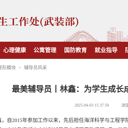
心理健康
公寓管理
国防教育
就业指导
屋形模块
>
辅导员风采
最美辅导员丨林鑫：为学生成长成
2025-04-03 15:37:59
浏览
自2015年参加工作以来，先后担任海洋科学与工程学